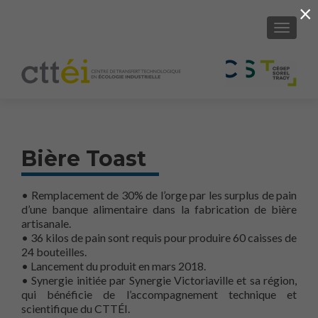
×
AFFICH
Bière Toast
• Remplacement de 30% de l’orge par les surplus de pain
d’une banque alimentaire dans la fabrication de bière
artisanale.
• 36 kilos de pain sont requis pour produire 60 caisses de
24 bouteilles.
• Lancement du produit en mars 2018.
• Synergie initiée par Synergie Victoriaville et sa région,
qui bénéficie de l’accompagnement technique et
scientifique du CTTÉI.