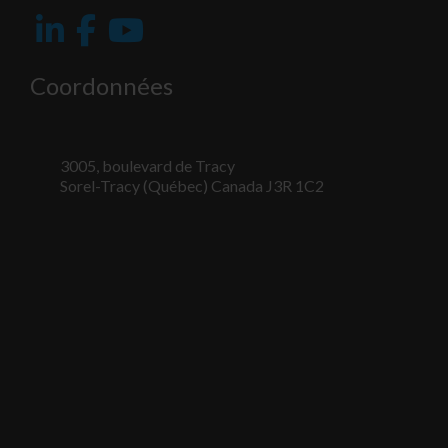
Coordonnées
3005, boulevard de Tracy
Sorel-Tracy (Québec) Canada J3R 1C2