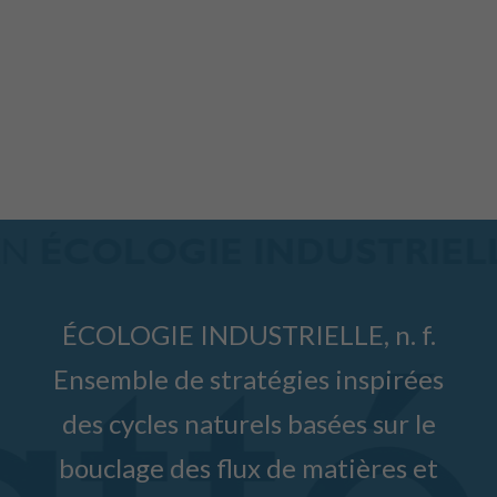
ÉCOLOGIE INDUSTRIELLE, n. f.
Ensemble de stratégies inspirées
des cycles naturels basées sur le
bouclage des flux de matières et