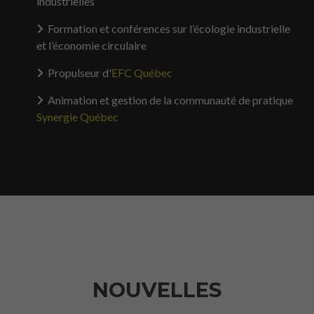
industrielles
Formation et conférences sur l’écologie industrielle
et l’économie circulaire
Propulseur d'
EFC Québec
Animation et gestion de la communauté de pratique
Synergie Québec
NOUVELLES