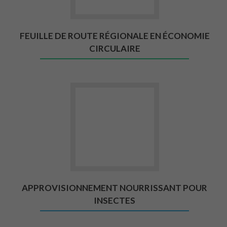
FEUILLE DE ROUTE RÉGIONALE EN ÉCONOMIE
CIRCULAIRE
Aller vers Approvisionnement no
APPROVISIONNEMENT NOURRISSANT POUR
INSECTES