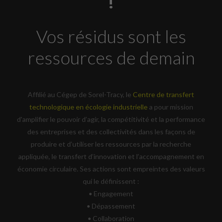
!
Vos résidus sont les
ressources de demain
Affilié au Cégep de Sorel-Tracy, le
Centre de transfert
technologique en écologie industrielle
a pour mission
d'amplifier le pouvoir d’agir, la compétitivité et la performance
des entreprises et des collectivités dans les façons de
produire et d’utiliser les ressources par la recherche
appliquée, le transfert d’innovation et l’accompagnement en
économie circulaire. Ses actions sont empreintes des valeurs
qui le définissent :
• Engagement
• Dépassement
• Collaboration