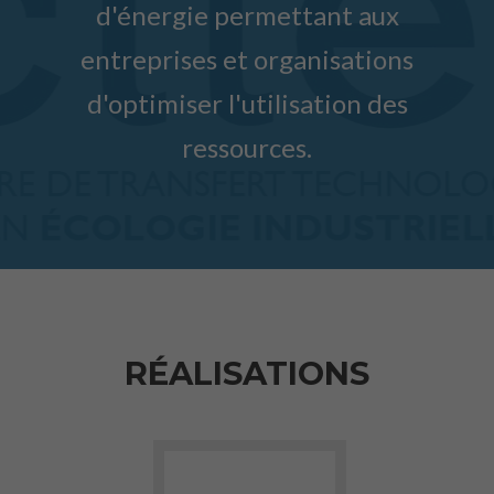
d'énergie permettant aux
entreprises et organisations
d'optimiser l'utilisation des
ressources.
RÉALISATIONS
Aller vers Valorisation des miné