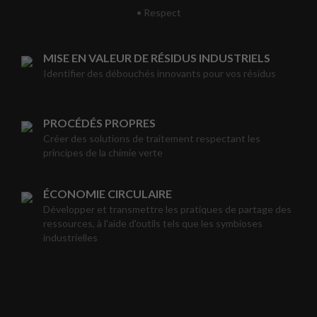
• Respect
MISE EN VALEUR DE RÉSIDUS INDUSTRIELS
Identifier des débouchés innovants pour vos résidus
PROCÉDÉS PROPRES
Créer des solutions de traitement respectant les
principes de la chimie verte
ÉCONOMIE CIRCULAIRE
Développer et transmettre les pratiques de partage des
ressources, à l'aide d'outils tels que les symbioses
industrielles