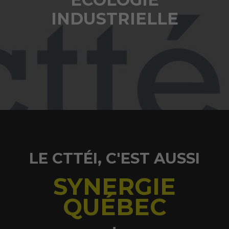
INDUSTRIELLE
LE CTTÉI, C'EST AUSSI
SYNERGIE
QUÉBEC