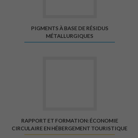
PIGMENTS À BASE DE RÉSIDUS
MÉTALLURGIQUES
Aller vers Rapport et formation:
RAPPORT ET FORMATION: ÉCONOMIE
CIRCULAIRE EN HÉBERGEMENT TOURISTIQUE