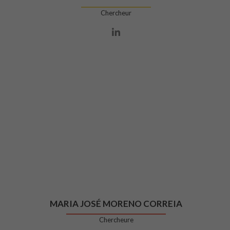
Chercheur
Lien Linkedin
MARIA JOSÉ MORENO CORREIA
Chercheure