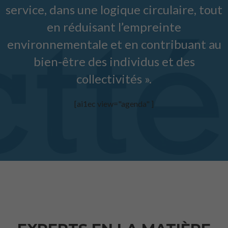
service, dans une logique circulaire, tout
en réduisant l’empreinte
environnementale et en contribuant au
bien-être des individus et des
collectivités ».
[ai1ec view="agenda" ]