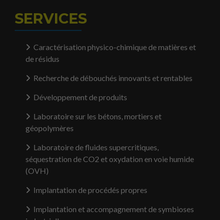
SERVICES
Caractérisation physico-chimique de matières et
de résidus
Recherche de débouchés innovants et rentables
Développement de produits
Laboratoire sur les bétons, mortiers et
géopolymères
Laboratoire de fluides supercritiques,
séquestration de CO2 et oxydation en voie humide
(OVH)
Implantation de procédés propres
Implantation et accompagnement de symbioses