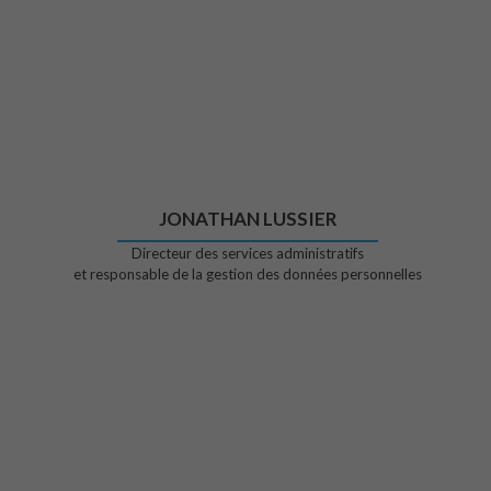
JONATHAN LUSSIER
Directeur des services administratifs
et responsable de la gestion des données personnelles