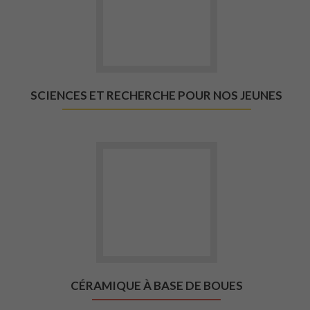
SCIENCES ET RECHERCHE POUR NOS JEUNES
Aller vers Céramique à base de 
CÉRAMIQUE À BASE DE BOUES