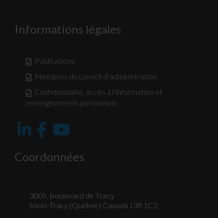
Informations légales
Publications
Membres du conseil d’administration
Confidentialité, accès à l’information et
renseignements personnels
Coordonnées
3005, boulevard de Tracy
Sorel-Tracy (Québec) Canada J3R 1C2