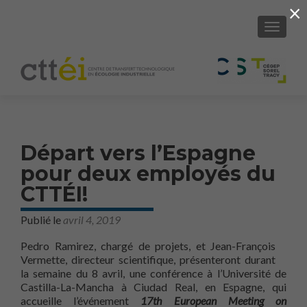
×
AFFICH
Départ vers l’Espagne
pour deux employés du
CTTÉI!
Publié le
avril 4, 2019
Pedro Ramirez, chargé de projets, et Jean-François
Vermette, directeur scientifique, présenteront durant
la semaine du 8 avril, une conférence à l’Université de
Castilla-La-Mancha à Ciudad Real, en Espagne, qui
accueille l’événement
17th European Meeting on