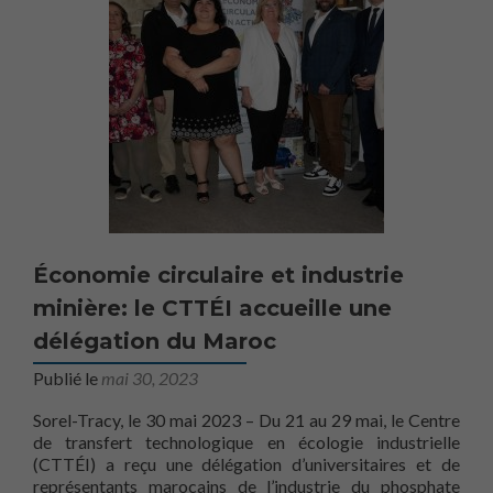
Économie circulaire et industrie
minière: le CTTÉI accueille une
délégation du Maroc
Publié le
mai 30, 2023
Sorel-Tracy, le 30 mai 2023 – Du 21 au 29 mai, le Centre
de transfert technologique en écologie industrielle
(CTTÉI) a reçu une délégation d’universitaires et de
représentants marocains de l’industrie du phosphate