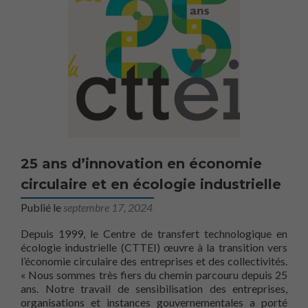
25 ans d’innovation en économie
circulaire et en écologie industrielle
Publié le
septembre 17, 2024
Depuis 1999, le Centre de transfert technologique en
écologie industrielle (CTTEI) œuvre à la transition vers
l’économie circulaire des entreprises et des collectivités.
« Nous sommes très fiers du chemin parcouru depuis 25
ans. Notre travail de sensibilisation des entreprises,
organisations et instances gouvernementales a porté