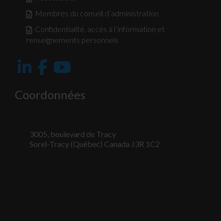
Membres du conseil d’administration
Confidentialité, accès à l’information et
renseignements personnels
Coordonnées
3005, boulevard de Tracy
Sorel-Tracy (Québec) Canada J3R 1C2