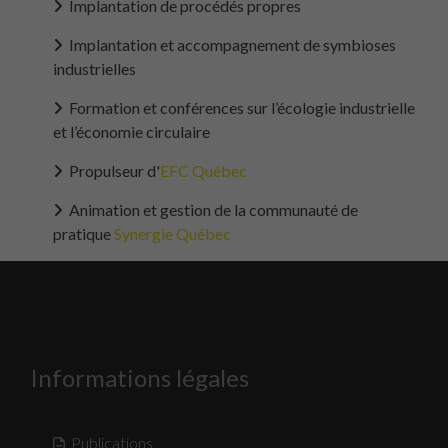
Implantation de procédés propres
Implantation et accompagnement de symbioses
industrielles
Formation et conférences sur l’écologie industrielle
et l’économie circulaire
Propulseur d'
EFC Québec
Animation et gestion de la communauté de
pratique
Synergie Québec
Informations légales
Publications