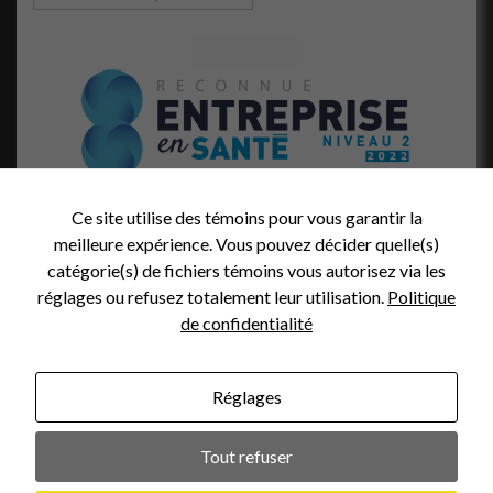
Ce site utilise des témoins pour vous garantir la
meilleure expérience. Vous pouvez décider quelle(s)
catégorie(s) de fichiers témoins vous autorisez via les
réglages ou refusez totalement leur utilisation.
Politique
de confidentialité
Réglages
Crédit Photo (en-tête):
Tout refuser