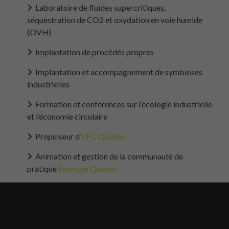
Laboratoire de fluides supercritiques,
séquestration de CO2 et oxydation en voie humide
(OVH)
Implantation de procédés propres
Implantation et accompagnement de symbioses
industrielles
Formation et conférences sur l’écologie industrielle
et l’économie circulaire
Propulseur d'
EFC Québec
Animation et gestion de la communauté de
pratique
Synergie Québec