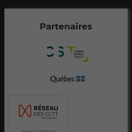
Partenaires
Réseau CCTT Synchronex