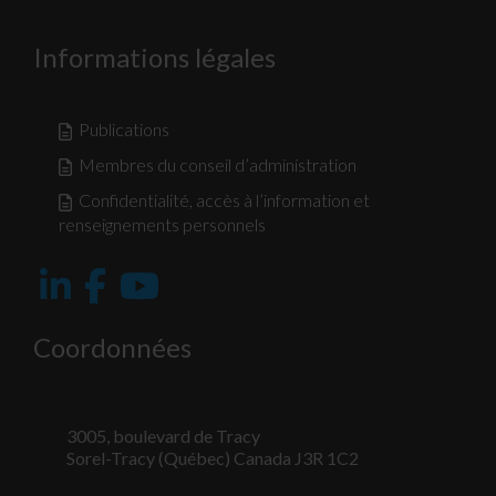
Informations légales
Publications
Membres du conseil d’administration
Confidentialité, accès à l’information et
renseignements personnels
Coordonnées
3005, boulevard de Tracy
Sorel-Tracy (Québec) Canada J3R 1C2