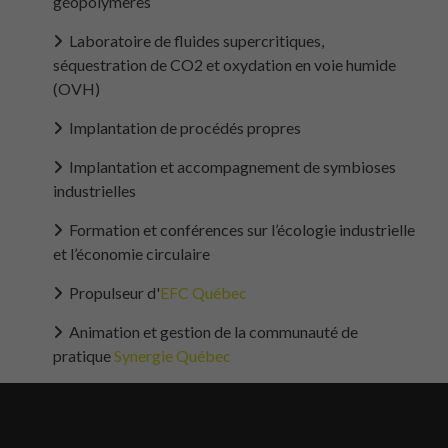
géopolymères
Laboratoire de fluides supercritiques,
séquestration de CO2 et oxydation en voie humide
(OVH)
Implantation de procédés propres
Implantation et accompagnement de symbioses
industrielles
Formation et conférences sur l’écologie industrielle
et l’économie circulaire
Propulseur d'
EFC Québec
Animation et gestion de la communauté de
pratique
Synergie Québec