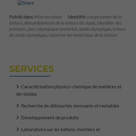
Publié dans
Mise en valeur
Identifié
composantes de la
toiture
,
démantèlement de la toiture du stade
,
identifier des
preneurs
,
parc olympique montréal
,
stade olympique
,
toiture
du stade olympique
,
valoriser les matériaux de la toiture
SERVICES
Caractérisation physico-chimique de matières et
de résidus
Recherche de débouchés innovants et rentables
Développement de produits
Laboratoire sur les bétons, mortiers et