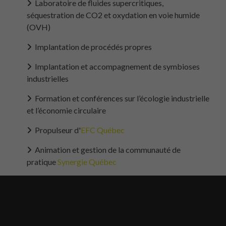
Laboratoire de fluides supercritiques,
séquestration de CO2 et oxydation en voie humide
(OVH)
Implantation de procédés propres
Implantation et accompagnement de symbioses
industrielles
Formation et conférences sur l’écologie industrielle
et l’économie circulaire
Propulseur d'
EFC Québec
Animation et gestion de la communauté de
pratique
Synergie Québec