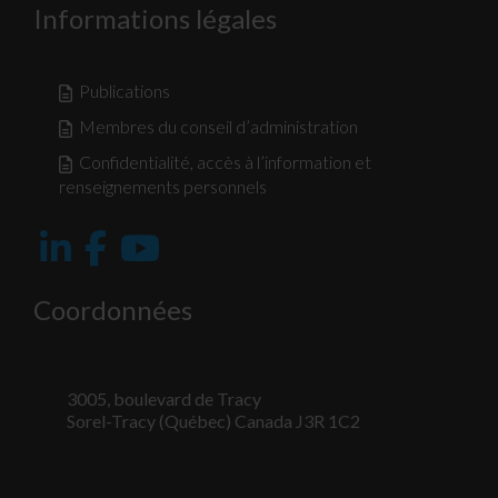
Informations légales
Publications
Membres du conseil d’administration
Confidentialité, accès à l’information et
renseignements personnels
Coordonnées
3005, boulevard de Tracy
Sorel-Tracy (Québec) Canada J3R 1C2