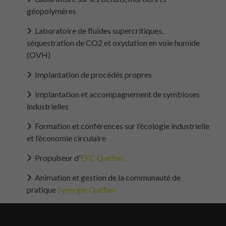
géopolymères
Laboratoire de fluides supercritiques,
séquestration de CO2 et oxydation en voie humide
(OVH)
Implantation de procédés propres
Implantation et accompagnement de symbioses
industrielles
Formation et conférences sur l’écologie industrielle
et l’économie circulaire
Propulseur d'
EFC Québec
Animation et gestion de la communauté de
pratique
Synergie Québec