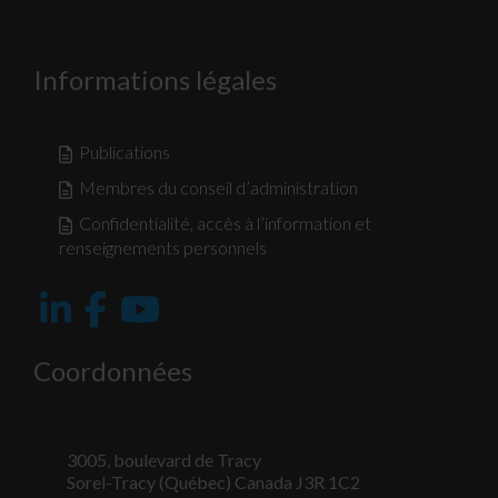
Informations légales
Publications
Membres du conseil d’administration
Confidentialité, accès à l’information et
renseignements personnels
Coordonnées
3005, boulevard de Tracy
Sorel-Tracy (Québec) Canada J3R 1C2