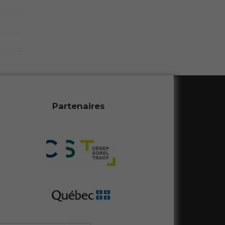
Partenaires