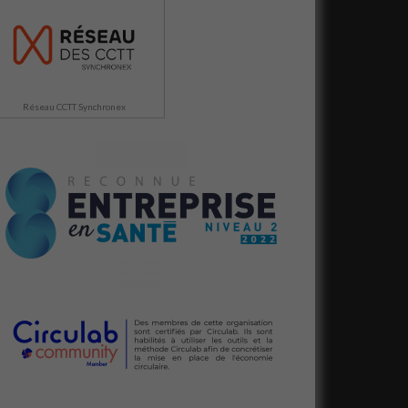
Réseau CCTT Synchronex