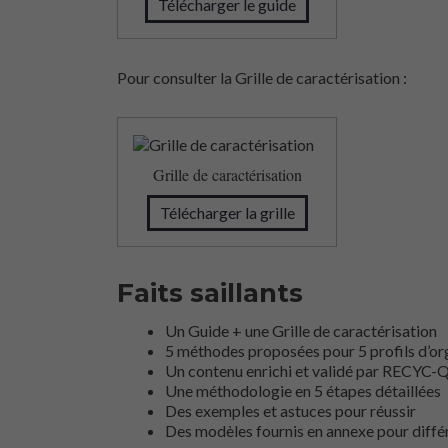
Télécharger le guide
Pour consulter la Grille de caractérisation :
Grille de caractérisation
Télécharger la grille
Faits saillants
Un Guide + une Grille de caractérisation
5 méthodes proposées pour 5 profils d’or
Un contenu enrichi et validé par RECYC-
Une méthodologie en 5 étapes détaillées
Des exemples et astuces pour réussir
Des modèles fournis en annexe pour différ