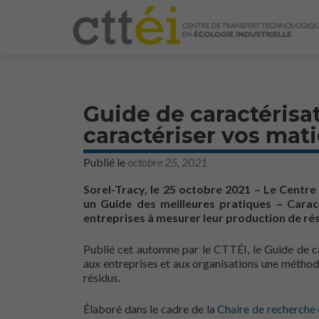
Guide de caractérisa
caractériser vos mati
Publié le
octobre 25, 2021
Sorel-Tracy, le 25 octobre 2021 – Le Centre 
un Guide des meilleures pratiques – Carac
entreprises à mesurer leur production de rés
Publié cet automne par le CTTÉI, le Guide de ca
aux entreprises et aux organisations une méthod
résidus.
Élaboré dans le cadre de la
Chaire de recherche e