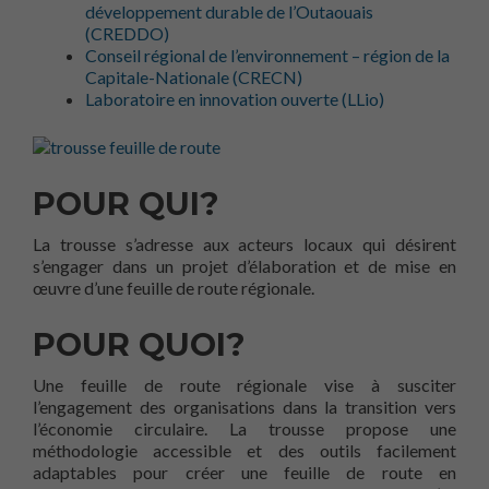
développement durable de l’Outaouais
(CREDDO)
Conseil régional de l’environnement – région de la
Capitale-Nationale (CRECN)
Laboratoire en innovation ouverte (LLio)
POUR QUI?
La trousse s’adresse aux acteurs locaux qui désirent
s’engager dans un projet d’élaboration et de mise en
œuvre d’une feuille de route régionale.
POUR QUOI?
Une feuille de route régionale vise à susciter
l’engagement des organisations dans la transition vers
l’économie circulaire. La trousse propose une
méthodologie accessible et des outils facilement
adaptables pour créer une feuille de route en