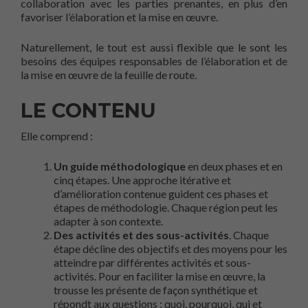
collaboration avec les parties prenantes, en plus d’en
favoriser l’élaboration et la mise en œuvre.
Naturellement, le tout est aussi flexible que le sont les
besoins des équipes responsables de l’élaboration et de
la mise en œuvre de la feuille de route.
LE CONTENU
Elle comprend :
Un guide méthodologique
en deux phases et en
cinq étapes. Une approche itérative et
d’amélioration contenue guident ces phases et
étapes de méthodologie. Chaque région peut les
adapter à son contexte.
Des activités et des sous-activités
. Chaque
étape décline des objectifs et des moyens pour les
atteindre par différentes activités et sous-
activités. Pour en faciliter la mise en œuvre, la
trousse les présente de façon synthétique et
répondt aux questions : quoi, pourquoi, qui et