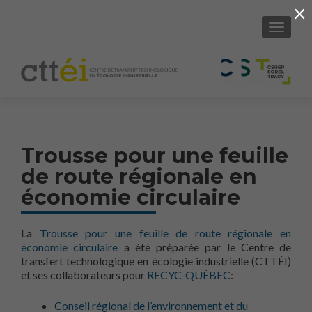
×
AFFICH
Trousse pour une feuille
de route régionale en
économie circulaire
La
Trousse pour une feuille de route régionale en
économie circulaire
a été préparée par le Centre de
transfert technologique en écologie industrielle (CTTÉI)
et ses collaborateurs pour
RECYC-QUÉBEC
:
Conseil régional de l’environnement et du