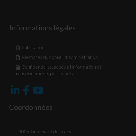
Informations légales
Publications
Membres du conseil d’administration
Confidentialité, accès à l’information et
renseignements personnels
Coordonnées
3005, boulevard de Tracy