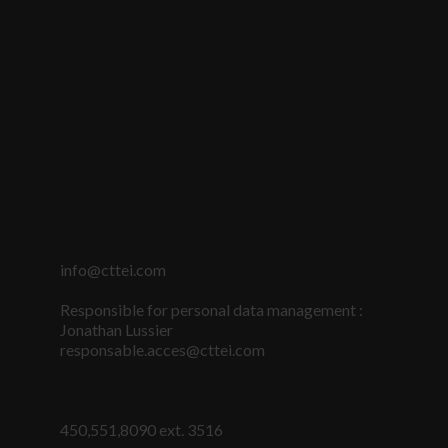
info@cttei.com
Responsible for personal data management :
Jonathan Lussier
responsable.acces@cttei.com
450,551,8090 ext. 3516