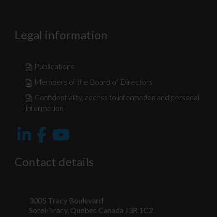
Legal information
Publications
Members of the Board of Directors
Confidentiality, access to information and personal
information
Contact details
3005 Tracy Boulevard
Sorel-Tracy, Quebec Canada J3R 1C2