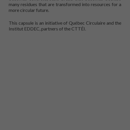
many residues that are transformed into resources for a
more circular future.
This capsule is an initiative of Québec Circulaire and the
Institut EDDEC, partners of the CTTÉI.