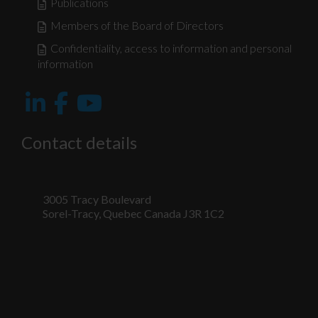
Publications
Members of the Board of Directors
Confidentiality, access to information and personal
information
Contact details
3005 Tracy Boulevard
Sorel-Tracy, Quebec Canada J3R 1C2