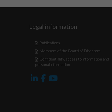
Legal information
Publications
Members of the Board of Directors
Confidentiality, access to information and
personal information