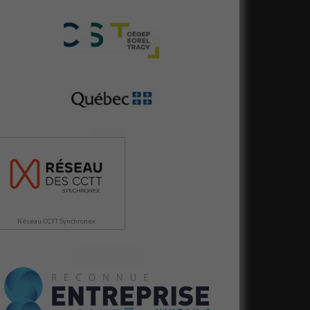
Réseau CCTT Synchronex