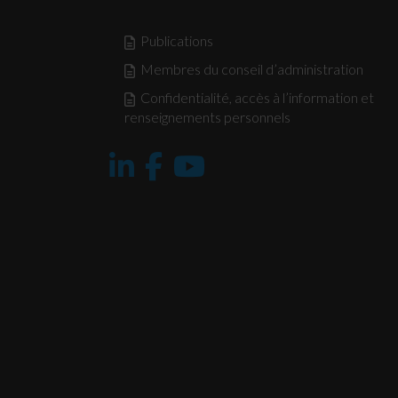
Publications
Membres du conseil d’administration
Confidentialité, accès à l’information et
renseignements personnels