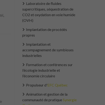
Laboratoire de fluides
supercritiques, séquestration de
CO2 et oxydation en voie humide
téi
,
(OVH)
Implantation de procédés
propres
Implantation et
accompagnement de symbioses
industrielles
Formation et conférences sur
l’écologie industrielle et
l’économie circulaire
Propulseur d'
EFC Québec
Animation et gestion de la
communauté de pratique
Synergie
de