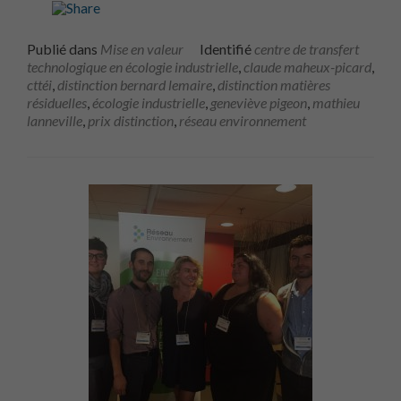
Publié dans
Mise en valeur
Identifié
centre de transfert
technologique en écologie industrielle
,
claude maheux-picard
,
cttéi
,
distinction bernard lemaire
,
distinction matières
résiduelles
,
écologie industrielle
,
geneviève pigeon
,
mathieu
lanneville
,
prix distinction
,
réseau environnement