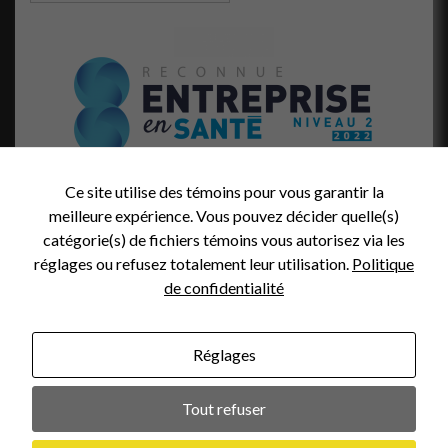
Ce site utilise des témoins pour vous garantir la
meilleure expérience. Vous pouvez décider quelle(s)
catégorie(s) de fichiers témoins vous autorisez via les
réglages ou refusez totalement leur utilisation.
Politique
de confidentialité
Réglages
Crédit Photo (en-tête):
Tout refuser