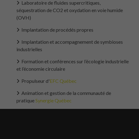
Laboratoire de fluides supercritiques,
séquestration de CO2 et oxydation en voie humide
(OVH)
Implantation de procédés propres
Implantation et accompagnement de symbioses
industrielles
Formation et conférences sur l’écologie industrielle
et l’économie circulaire
Propulseur d'
EFC Québec
Animation et gestion de la communauté de
pratique
Synergie Québec