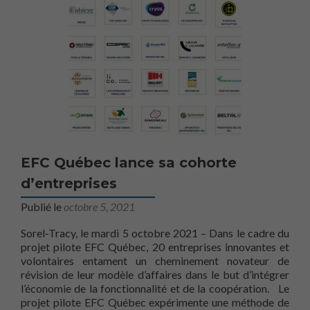
EFC Québec lance sa cohorte
d’entreprises
Publié le
octobre 5, 2021
Sorel-Tracy, le mardi 5 octobre 2021 – Dans le cadre du
projet pilote EFC Québec, 20 entreprises innovantes et
volontaires entament un cheminement novateur de
révision de leur modèle d’affaires dans le but d’intégrer
l’économie de la fonctionnalité et de la coopération. Le
projet pilote EFC Québec expérimente une méthode de