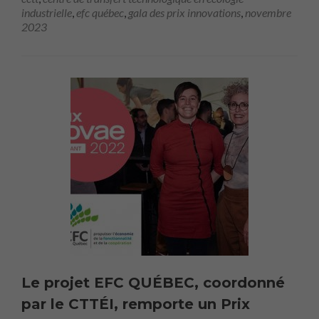
industrielle
,
efc québec
,
gala des prix innovations
,
novembre
2023
Le projet EFC QUÉBEC, coordonné
par le CTTÉI, remporte un Prix