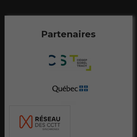
Partenaires