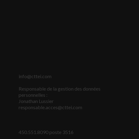
info@cttei.com
Responsable de la gestion des données
personnelles :
Jonathan Lussier
responsable.acces@cttei.com
450.551.8090 poste 3516