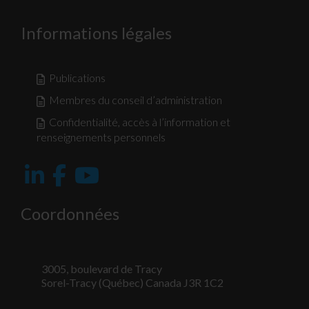
Informations légales
Publications
Membres du conseil d’administration
Confidentialité, accès à l’information et
renseignements personnels
Coordonnées
3005, boulevard de Tracy
Sorel-Tracy (Québec) Canada J3R 1C2