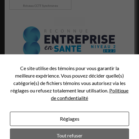
Réseau CCTT Synchronex
Ce site utilise des témoins pour vous garantir la
meilleure expérience. Vous pouvez décider quelle(s)
catégorie(s) de fichiers témoins vous autorisez via les
réglages ou refusez totalement leur utilisation.
Politique
de confidentialité
Réglages
Crédit Photo (en-tête):
Tout refuser