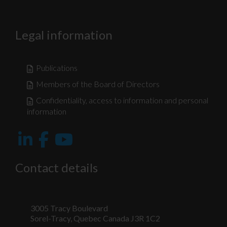
Legal information
Publications
Members of the Board of Directors
Confidentiality, access to information and personal
information
Contact details
3005 Tracy Boulevard
Sorel-Tracy, Quebec Canada J3R 1C2