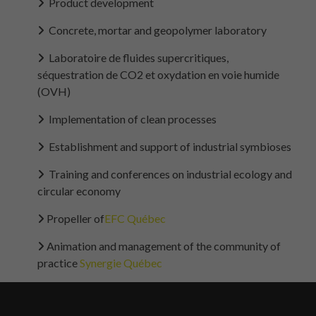
Product development
Concrete, mortar and geopolymer laboratory
Laboratoire de fluides supercritiques,
séquestration de CO2 et oxydation en voie humide
(OVH)
Implementation of clean processes
Establishment and support of industrial symbioses
Training and conferences on industrial ecology and
circular economy
Propeller of
EFC Québec
Animation and management of the community of
practice
Synergie Québec