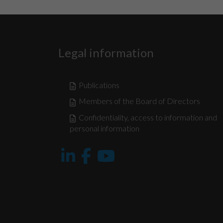
Legal information
Publications
Members of the Board of Directors
Confidentiality, access to information and
personal information