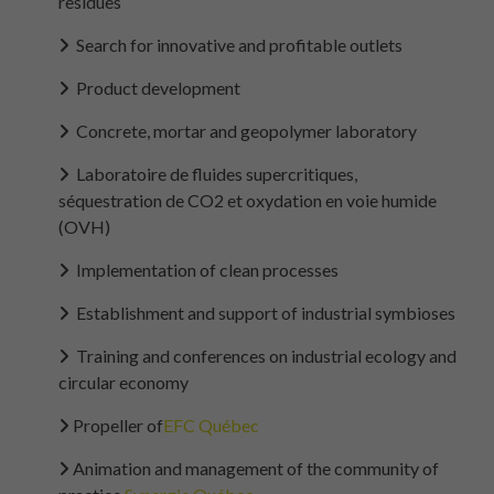
residues
Search for innovative and profitable outlets
Product development
Concrete, mortar and geopolymer laboratory
Laboratoire de fluides supercritiques,
séquestration de CO2 et oxydation en voie humide
(OVH)
Implementation of clean processes
Establishment and support of industrial symbioses
Training and conferences on industrial ecology and
circular economy
Propeller of
EFC Québec
Animation and management of the community of