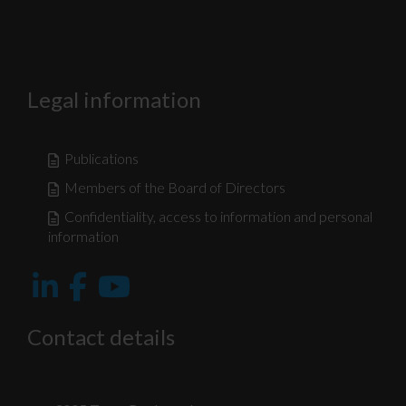
Legal information
Publications
Members of the Board of Directors
Confidentiality, access to information and personal
information
Contact details