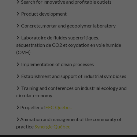
Search for innovative and profitable outlets
Product development
Concrete, mortar and geopolymer laboratory
Laboratoire de fluides supercritiques,
séquestration de CO2 et oxydation en voie humide
(OVH)
Implementation of clean processes
Establishment and support of industrial symbioses
Training and conferences on industrial ecology and
circular economy
Propeller of
EFC Québec
Animation and management of the community of
practice
Synergie Québec